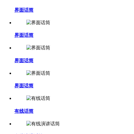
界面话筒
界面话筒
界面话筒
界面话筒
有线话筒