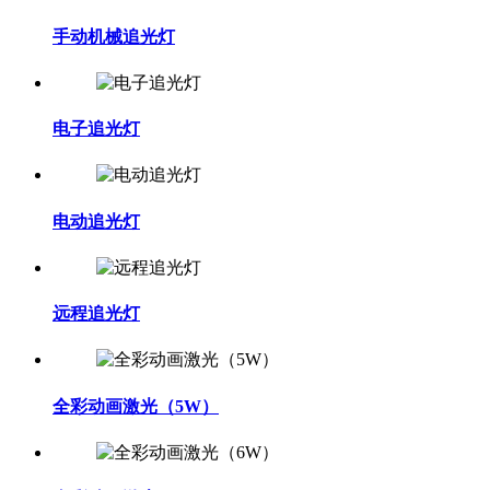
手动机械追光灯
电子追光灯
电动追光灯
远程追光灯
全彩动画激光（5W）