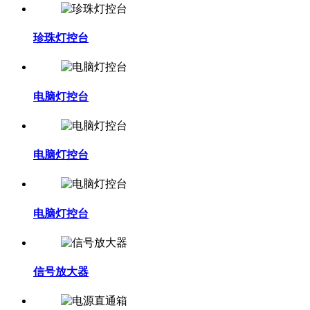
珍珠灯控台
电脑灯控台
电脑灯控台
电脑灯控台
信号放大器