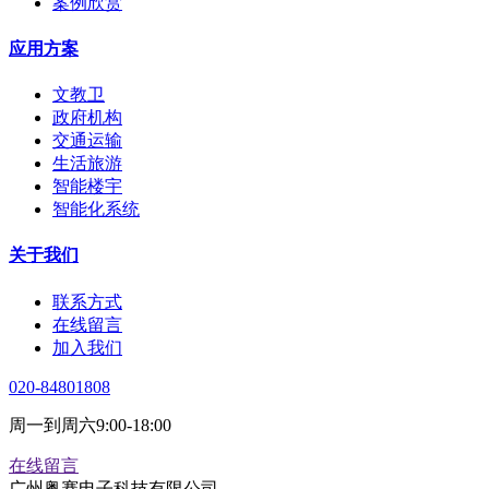
案例欣赏
应用方案
文教卫
政府机构
交通运输
生活旅游
智能楼宇
智能化系统
关于我们
联系方式
在线留言
加入我们
020-84801808
周一到周六9:00-18:00
在线留言
广州粤赛电子科技有限公司