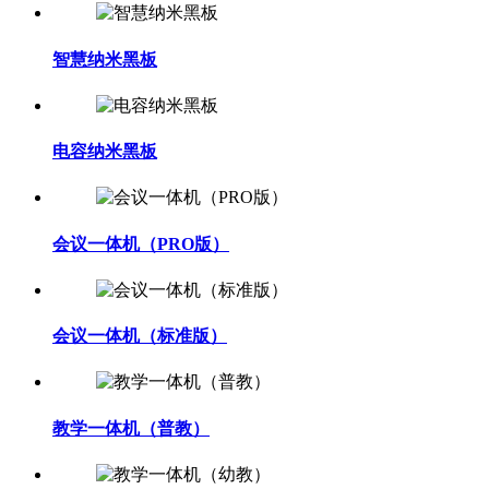
智慧纳米黑板
电容纳米黑板
会议一体机（PRO版）
会议一体机（标准版）
教学一体机（普教）