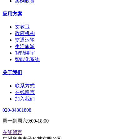
案例欣赏
应用方案
文教卫
政府机构
交通运输
生活旅游
智能楼宇
智能化系统
关于我们
联系方式
在线留言
加入我们
020-84801808
周一到周六9:00-18:00
在线留言
广州粤赛电子科技有限公司