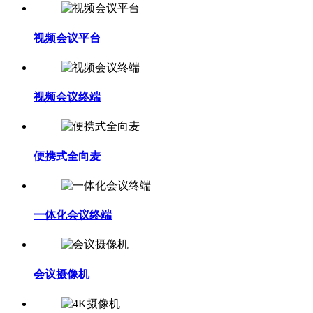
视频会议平台
视频会议终端
便携式全向麦
一体化会议终端
会议摄像机