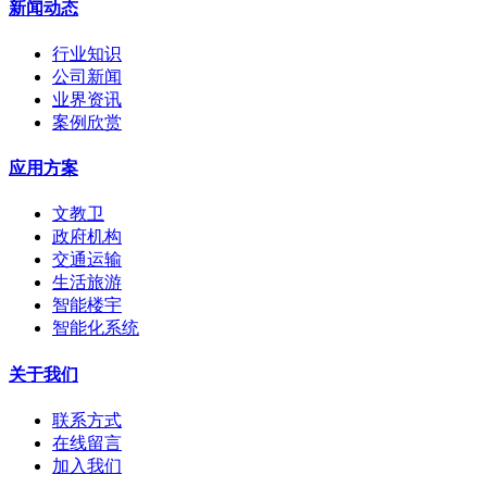
新闻动态
行业知识
公司新闻
业界资讯
案例欣赏
应用方案
文教卫
政府机构
交通运输
生活旅游
智能楼宇
智能化系统
关于我们
联系方式
在线留言
加入我们