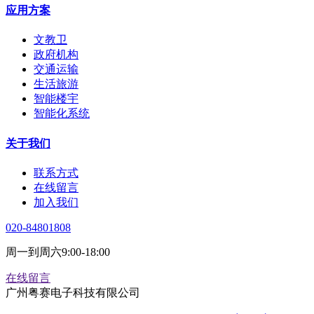
应用方案
文教卫
政府机构
交通运输
生活旅游
智能楼宇
智能化系统
关于我们
联系方式
在线留言
加入我们
020-84801808
周一到周六9:00-18:00
在线留言
广州粤赛电子科技有限公司