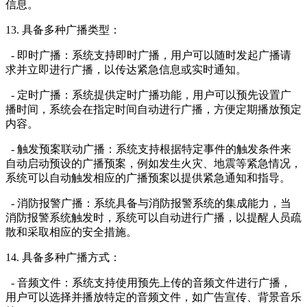
信息。
13. 具备多种广播类型：
- 即时广播：系统支持即时广播，用户可以随时发起广播请
求并立即进行广播，以传达紧急信息或实时通知。
- 定时广播：系统提供定时广播功能，用户可以预先设置广
播时间，系统会在指定时间自动进行广播，方便定期播放预定
内容。
- 触发预案联动广播：系统支持根据特定事件的触发条件来
自动启动预设的广播预案，例如发生火灾、地震等紧急情况，
系统可以自动触发相应的广播预案以提供紧急通知和指导。
- 消防报警广播：系统具备与消防报警系统的集成能力，当
消防报警系统触发时，系统可以自动进行广播，以提醒人员疏
散和采取相应的安全措施。
14. 具备多种广播方式：
- 音频文件：系统支持使用预先上传的音频文件进行广播，
用户可以选择并播放特定的音频文件，如广告宣传、背景音乐