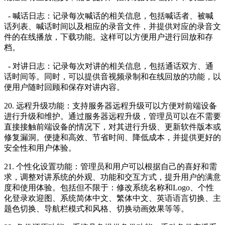
- 喊话日志：记录每次喊话的相关信息，包括喊话者、被喊
话列表、喊话时间以及相应的录音文件，并提供对应的录音文
件的在线播放，下载功能。这样可以方便用户进行回放和存
档。
- 对讲日志：记录每次对讲的相关信息，包括通话双方、通
话时间等。同时，可以提供音视频录制和在线回放的功能，以
便用户随时回顾和保存对讲内容。
20. 远程升级功能：支持服务器远程升级可以方便对前端设备
进行升级和维护。通过服务器远程升级，管理员可以在不需要
直接接触前端设备的情况下，对其进行升级、更新软件版本或
修复漏洞。便捷和高效、节省时间、降低成本，并提供更好的
安全性和用户体验。
21. 个性化设置功能：管理员和用户可以根据自己的喜好和需
求，调整对讲系统的外观、功能和交互方式，提升用户的满意
度和使用体验。包括但不限于：修改系统名称和Logo、个性
化登录欢迎图、系统简体中文、繁体中文、英语语言切换、主
题色切换、导航栏模式和风格、切换动画效果等等。