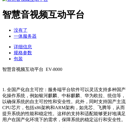
智慧音视频互动平台
没有了
一体服务器
详细信息
规格参数
包装
智慧音视频互动平台 EV-8000
1. 全国产化自主可控：服务端平台软件可以灵活支持多种国产
化操作系统，例如银河麒麟、中标麒麟、华为欧拉、统信等，
以确保系统的自主可控性和安全性。此外，同时支持国产主流
CPU芯片，包括x86架构和ARM架构，如兆芯、飞腾等，从而
提升系统的性能和稳定性。这样的支持和适配能够更好地满足
用户在国产化环境下的需求，保障系统的稳定运行和安全性。