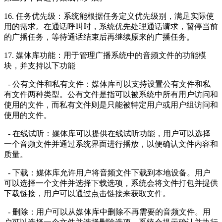
16. 任务优先级：系统能根据任务定义优先级别，满足实际使
用的需求。在通话呼叫时，系统优先处理通话请求，暂停当前
的广播任务，等待通话结束后再继续原来的广播任务。
17. 媒体库功能：用于管理广播系统中的音频文件的功能模
块，并支持以下功能
- 公有文件和私有文件：媒体库可以支持设置公有文件和私
有文件两种类型。公有文件是指可以被系统中所有用户访问和
使用的文件，而私有文件则是只能被特定用户或用户组访问和
使用的文件。
- 在线试听：媒体库可以提供在线试听功能，用户可以选择
一个音频文件并通过系统界面进行播放，以便确认文件内容和
质量。
- 下载：媒体库允许用户将音频文件下载到本地设备。用户
可以选择一个文件并选择下载选项，系统会将文件打包并提供
下载链接，用户可以通过点击链接来获取文件。
- 删除：用户可以从媒体库中删除不再需要的音频文件。用