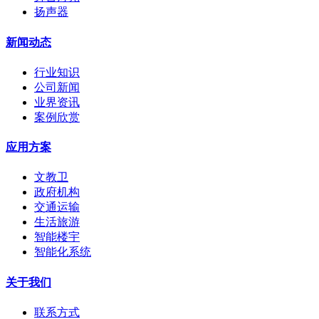
扬声器
新闻动态
行业知识
公司新闻
业界资讯
案例欣赏
应用方案
文教卫
政府机构
交通运输
生活旅游
智能楼宇
智能化系统
关于我们
联系方式