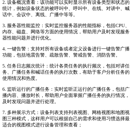
2. 设备概况查看：该功能可以实时显示所有设备类型和状态的
统计，例如设备状态的被呼叫中、呼叫中、在线、对讲中、喊
话中、会议中、离线、广播中等等。
3. 服务器性能监控：实时监控服务器的性能指标，包括CPU、
内存、磁盘、网络等方面的使用情况，帮助用户及时发现服务
器性能问题并进行优化。
4. 一键告警：支持对所有设备或者定义设备进行一键告警广播
功能，包括地震告警、疏散告警、警戒告警、消防告警。
5. 任务日志频次统计：统计各类任务的执行频次，包括对讲任
务、广播任务和喊话任务的执行次数，有助于客户分析任务的
使用情况和热度。
6. 监听运行的广播任务：实时监听正运行的广播任务，包括广
播内容、播放时长，帮助用户全面掌握广播任务的执行情况，
及时发现问题并进行处理。
7. 多种展示方式：设备列表支持列表视图、网格视图和地图视
图三种模式，这样用户可以根据自己的需求和使用习惯选择最
适合的视图模式进行设备管理和查看；