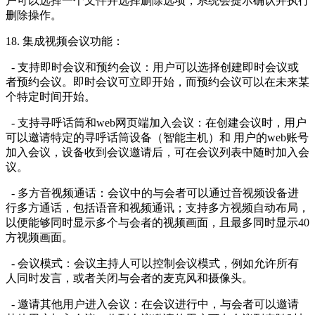
户可以选择一个文件并选择删除选项，系统会提示确认并执行
删除操作。
18. 集成视频会议功能：
- 支持即时会议和预约会议：用户可以选择创建即时会议或
者预约会议。即时会议可立即开始，而预约会议可以在未来某
个特定时间开始。
- 支持寻呼话筒和web网页端加入会议：在创建会议时，用户
可以邀请特定的寻呼话筒设备（智能主机）和 用户的web账号
加入会议，设备收到会议邀请后，可在会议列表中随时加入会
议。
- 多方音视频通话：会议中的与会者可以通过音视频设备进
行多方通话，包括语音和视频通讯；支持多方视频自动布局，
以便能够同时显示多个与会者的视频画面，且最多同时显示40
方视频画面。
- 会议模式：会议主持人可以控制会议模式，例如允许所有
人同时发言，或者关闭与会者的麦克风和摄像头。
- 邀请其他用户进入会议：在会议进行中，与会者可以邀请