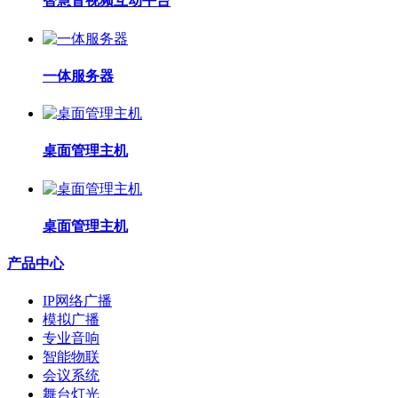
智慧音视频互动平台
一体服务器
桌面管理主机
桌面管理主机
产品中心
IP网络广播
模拟广播
专业音响
智能物联
会议系统
舞台灯光