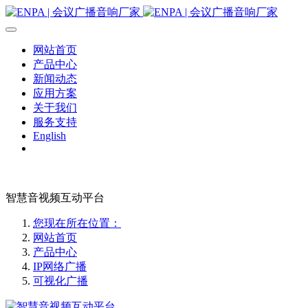
网站首页
产品中心
新闻动态
应用方案
关于我们
服务支持
English
智慧音视频互动平台
您现在所在位置：
网站首页
产品中心
IP网络广播
可视化广播