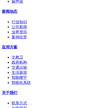
扬声器
新闻动态
行业知识
公司新闻
业界资讯
案例欣赏
应用方案
文教卫
政府机构
交通运输
生活旅游
智能楼宇
智能化系统
关于我们
联系方式