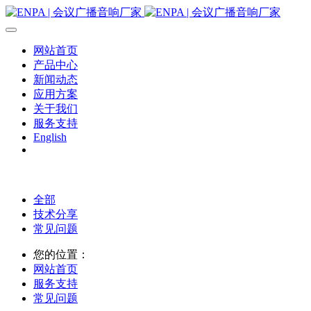
网站首页
产品中心
新闻动态
应用方案
关于我们
服务支持
English
全部
技术分享
常见问题
您的位置：
网站首页
服务支持
常见问题