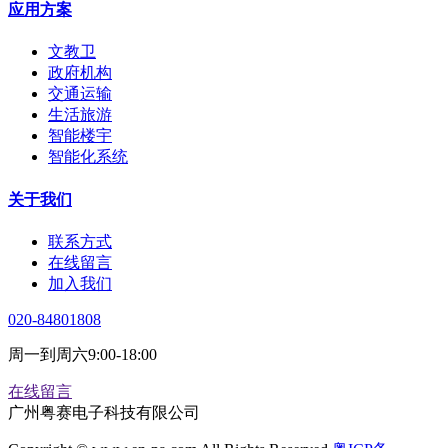
应用方案
文教卫
政府机构
交通运输
生活旅游
智能楼宇
智能化系统
关于我们
联系方式
在线留言
加入我们
020-84801808
周一到周六9:00-18:00
在线留言
广州粤赛电子科技有限公司