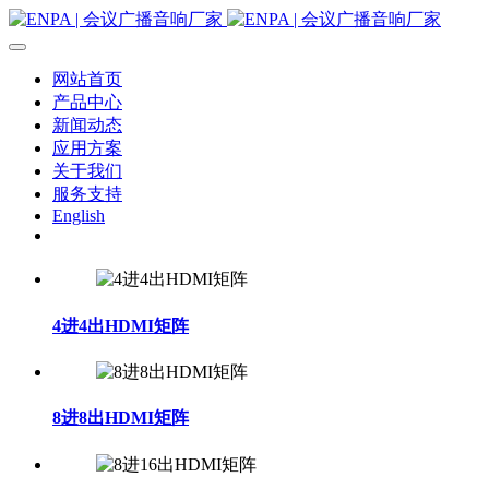
网站首页
产品中心
新闻动态
应用方案
关于我们
服务支持
English
4进4出HDMI矩阵
8进8出HDMI矩阵