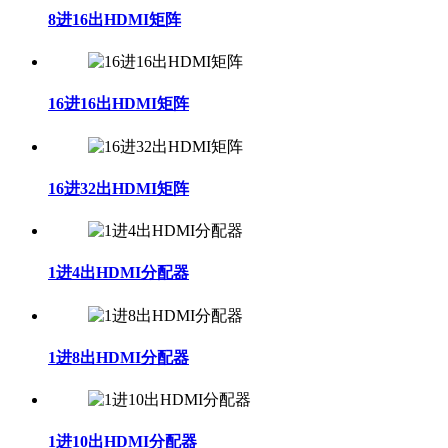
8进16出HDMI矩阵
16进16出HDMI矩阵
16进32出HDMI矩阵
1进4出HDMI分配器
1进8出HDMI分配器
1进10出HDMI分配器