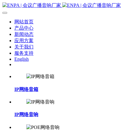
网站首页
产品中心
新闻动态
应用方案
关于我们
服务支持
English
IP网络音箱
IP网络音响