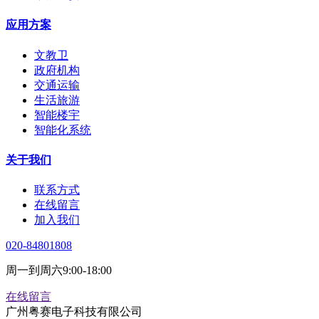
应用方案
文教卫
政府机构
交通运输
生活旅游
智能楼宇
智能化系统
关于我们
联系方式
在线留言
加入我们
020-84801808
周一到周六9:00-18:00
在线留言
广州粤赛电子科技有限公司