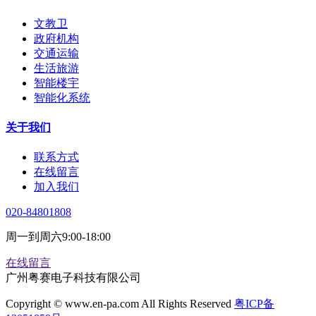
文教卫
政府机构
交通运输
生活旅游
智能楼宇
智能化系统
关于我们
联系方式
在线留言
加入我们
020-84801808
周一到周六9:00-18:00
在线留言
广州粤赛电子科技有限公司
Copyright © www.en-pa.com All Rights Reserved
粤ICP备