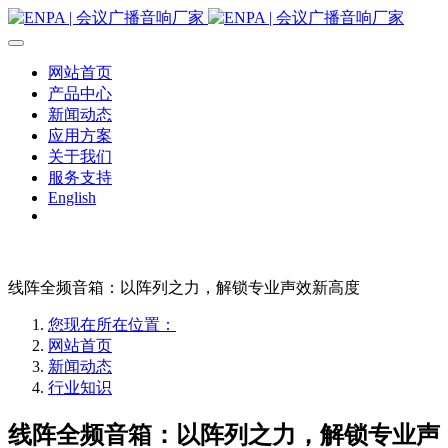
网站首页
产品中心
新闻动态
应用方案
关于我们
服务支持
English
线阵全频音箱：以阵列之力，解锁专业声效新高度
您现在所在位置：
网站首页
新闻动态
行业知识
线阵全频音箱：以阵列之力，解锁专业声