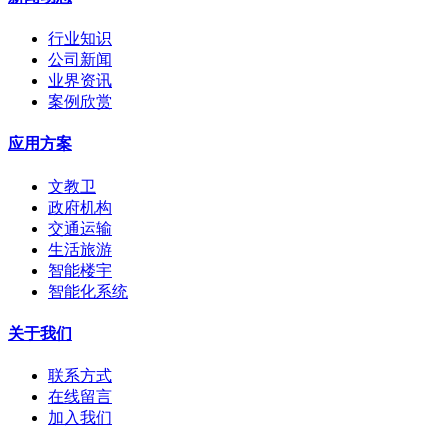
行业知识
公司新闻
业界资讯
案例欣赏
应用方案
文教卫
政府机构
交通运输
生活旅游
智能楼宇
智能化系统
关于我们
联系方式
在线留言
加入我们