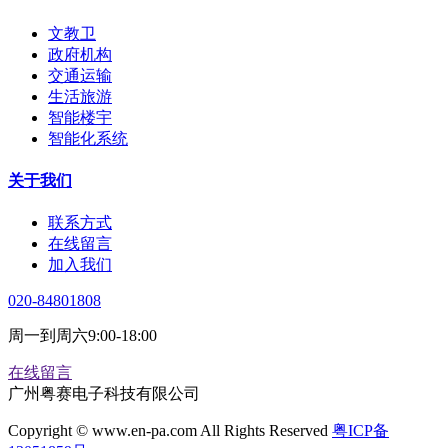
文教卫
政府机构
交通运输
生活旅游
智能楼宇
智能化系统
关于我们
联系方式
在线留言
加入我们
020-84801808
周一到周六9:00-18:00
在线留言
广州粤赛电子科技有限公司
Copyright © www.en-pa.com All Rights Reserved
粤ICP备