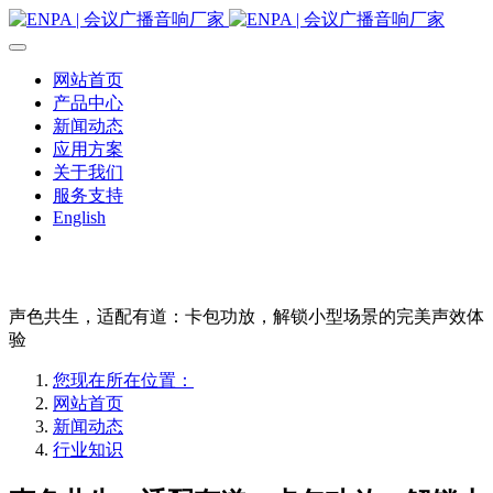
网站首页
产品中心
新闻动态
应用方案
关于我们
服务支持
English
声色共生，适配有道：卡包功放，解锁小型场景的完美声效体
验
您现在所在位置：
网站首页
新闻动态
行业知识