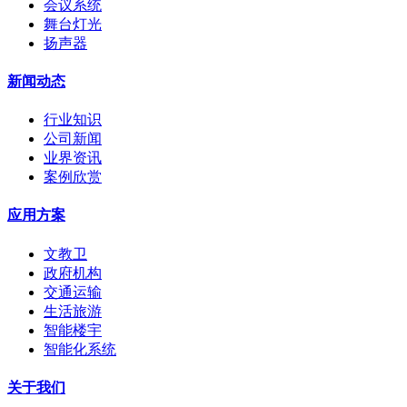
会议系统
舞台灯光
扬声器
新闻动态
行业知识
公司新闻
业界资讯
案例欣赏
应用方案
文教卫
政府机构
交通运输
生活旅游
智能楼宇
智能化系统
关于我们