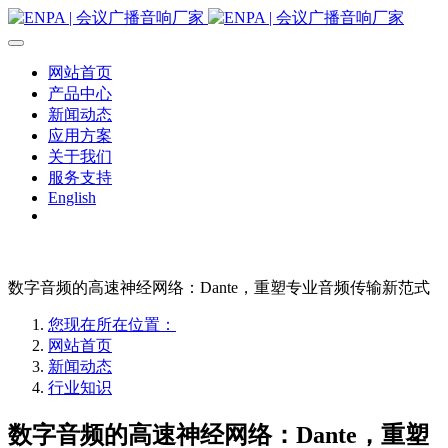
网站首页
产品中心
新闻动态
应用方案
关于我们
服务支持
English
数字音频的高速神经网络：Dante，重塑专业音频传输新范式
您现在所在位置：
网站首页
新闻动态
行业知识
数字音频的高速神经网络：Dante，重塑