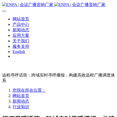
网站首页
产品中心
新闻动态
应用方案
关于我们
服务支持
English
远程寻呼话筒：跨域实时寻呼播报，构建高效远程广播调度体
系
您现在所在位置：
网站首页
新闻动态
行业知识