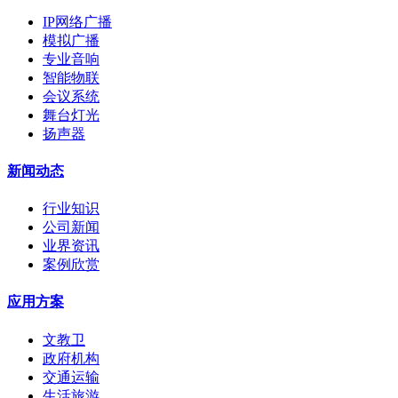
IP网络广播
模拟广播
专业音响
智能物联
会议系统
舞台灯光
扬声器
新闻动态
行业知识
公司新闻
业界资讯
案例欣赏
应用方案
文教卫
政府机构
交通运输
生活旅游