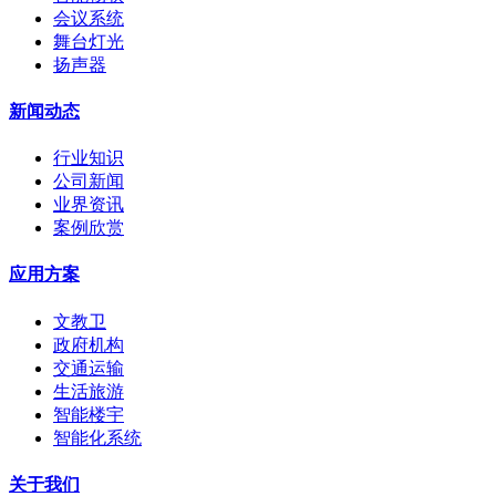
会议系统
舞台灯光
扬声器
新闻动态
行业知识
公司新闻
业界资讯
案例欣赏
应用方案
文教卫
政府机构
交通运输
生活旅游
智能楼宇
智能化系统
关于我们