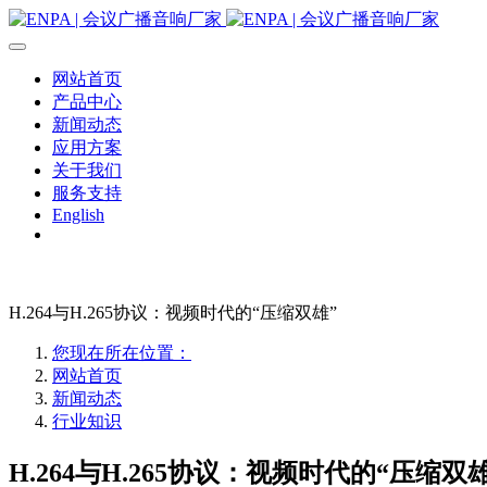
网站首页
产品中心
新闻动态
应用方案
关于我们
服务支持
English
H.264与H.265协议：视频时代的“压缩双雄”
您现在所在位置：
网站首页
新闻动态
行业知识
H.264与H.265协议：视频时代的“压缩双雄