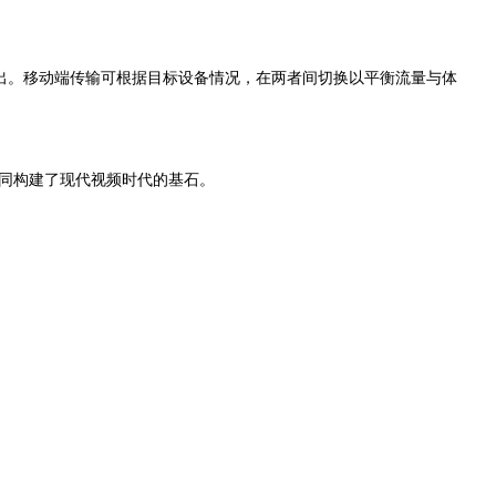
出
。移动端传输可根据目标设备情况，在两者间切换以平衡流量与体
同构建了现代视频时代的基石。