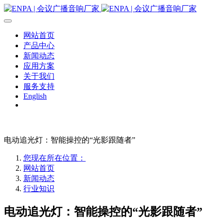
网站首页
产品中心
新闻动态
应用方案
关于我们
服务支持
English
电动追光灯：智能操控的“光影跟随者”
您现在所在位置：
网站首页
新闻动态
行业知识
电动追光灯：智能操控的“光影跟随者”