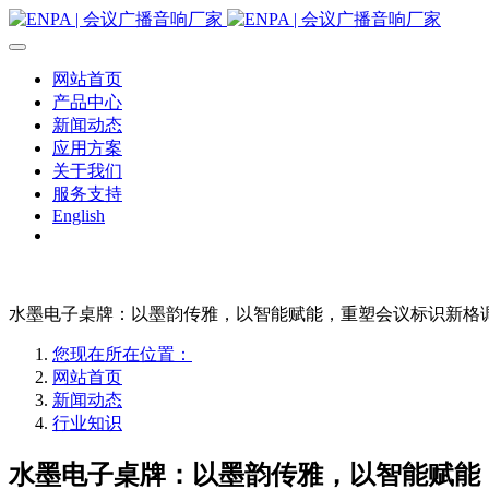
网站首页
产品中心
新闻动态
应用方案
关于我们
服务支持
English
水墨电子桌牌：以墨韵传雅，以智能赋能，重塑会议标识新格
您现在所在位置：
网站首页
新闻动态
行业知识
水墨电子桌牌：以墨韵传雅，以智能赋能