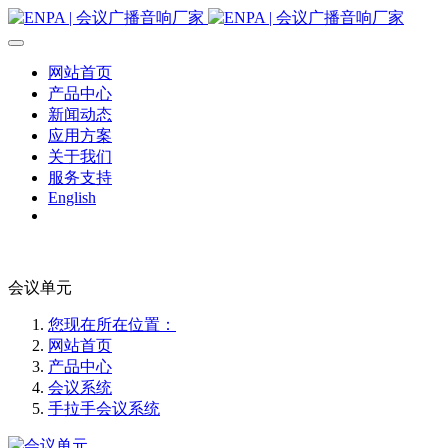
网站首页
产品中心
新闻动态
应用方案
关于我们
服务支持
English
会议单元
您现在所在位置：
网站首页
产品中心
会议系统
手拉手会议系统