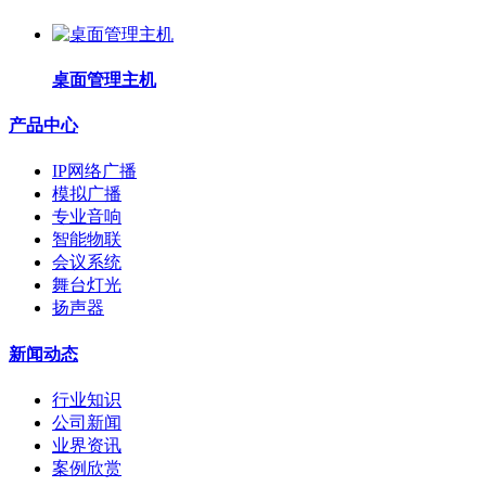
桌面管理主机
产品中心
IP网络广播
模拟广播
专业音响
智能物联
会议系统
舞台灯光
扬声器
新闻动态
行业知识
公司新闻
业界资讯
案例欣赏