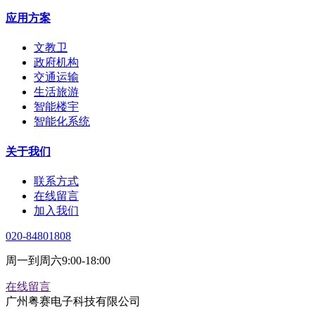
应用方案
文教卫
政府机构
交通运输
生活旅游
智能楼宇
智能化系统
关于我们
联系方式
在线留言
加入我们
020-84801808
周一到周六9:00-18:00
在线留言
广州粤赛电子科技有限公司