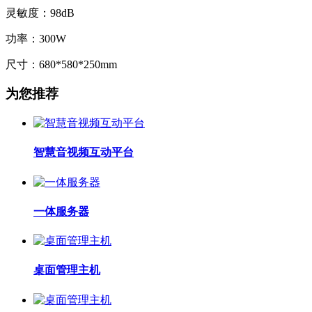
灵敏度：98dB
功率：300W
尺寸：680*580*250mm
为您推荐
智慧音视频互动平台
一体服务器
桌面管理主机