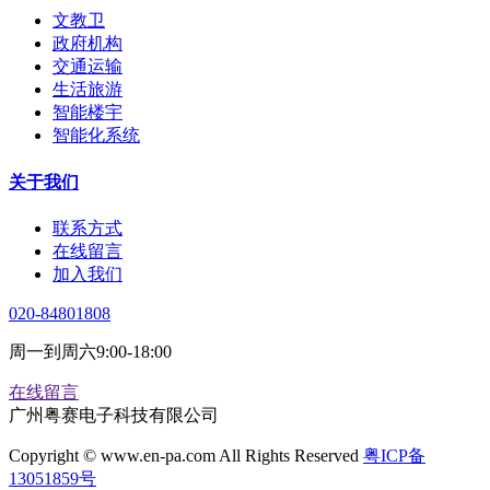
文教卫
政府机构
交通运输
生活旅游
智能楼宇
智能化系统
关于我们
联系方式
在线留言
加入我们
020-84801808
周一到周六9:00-18:00
在线留言
广州粤赛电子科技有限公司
Copyright © www.en-pa.com All Rights Reserved
粤ICP备
13051859号