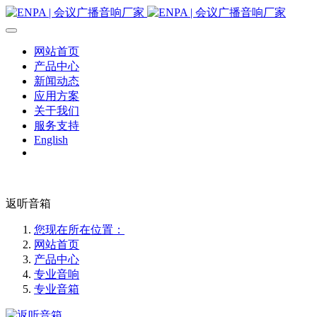
网站首页
产品中心
新闻动态
应用方案
关于我们
服务支持
English
返听音箱
您现在所在位置：
网站首页
产品中心
专业音响
专业音箱