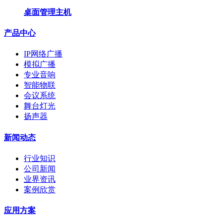
桌面管理主机
产品中心
IP网络广播
模拟广播
专业音响
智能物联
会议系统
舞台灯光
扬声器
新闻动态
行业知识
公司新闻
业界资讯
案例欣赏
应用方案