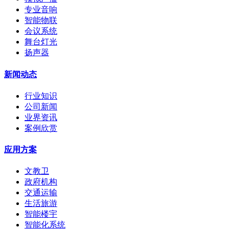
专业音响
智能物联
会议系统
舞台灯光
扬声器
新闻动态
行业知识
公司新闻
业界资讯
案例欣赏
应用方案
文教卫
政府机构
交通运输
生活旅游
智能楼宇
智能化系统