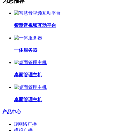
为您推荐
智慧音视频互动平台
一体服务器
桌面管理主机
桌面管理主机
产品中心
IP网络广播
模拟广播