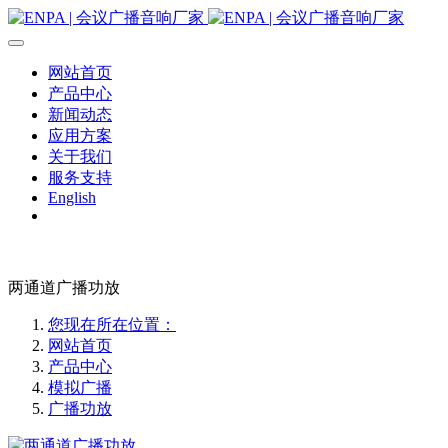
网站首页
产品中心
新闻动态
应用方案
关于我们
服务支持
English
两通道广播功放
您现在所在位置：
网站首页
产品中心
模拟广播
广播功放