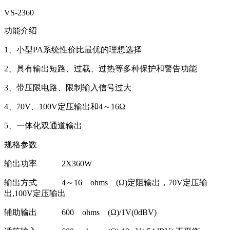
VS-2360
功能介绍
1、小型PA系统性价比最优的理想选择
2、具有输出短路、过载、过热等多种保护和警告功能
3、带压限电路、限制输入信号过大
4、70V、100V定压输出和4～16Ω
5、一体化双通道输出
规格参数
输出功率 2X360W
输出方式 4～16 ohms (Ω)定阻输出，70V定压输
出,100V定压输出
辅助输出 600 ohms (Ω)/1V(0dBV)