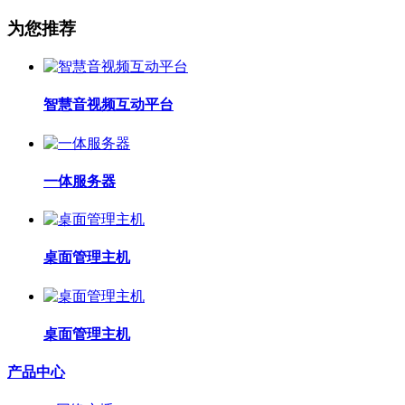
为您推荐
智慧音视频互动平台
一体服务器
桌面管理主机
桌面管理主机
产品中心