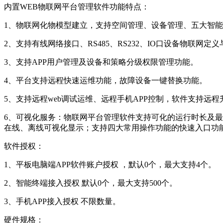
内置WEB物联网平台管理软件
1、物联网化物模型建立，支持空间管理、设备管理、五大智
2、支持有线网络接口、RS485、RS232、IO口设备物联网
3、支持APP用户管理及设备和策略分级权限管理功能。
4、平台支持远程快速运维功能，故障设备一键替换功能。
5、支持远程web调试运维、远程手机
6、可视化服务：物联网平台管理软件支持可化的运行时长及最
在线、离线可视化显示；支持四大常用操作功能的快速
软件授权：
1、平板电脑端APP软件账户授权 ，默认0个，最大支持4个。
2、智能终端接入授权 默认0个，最大支持500个。
3、手机APP接入授权 不限数量。
硬件规格：