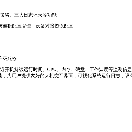
功能特点：
能策略、三大日志记录等功能。
定义与连接配置管理、设备对接协议配置。
APP控制，软件支持远程升级服务
近开机持续运行时间、CPU、内存、硬盘、工作温度等监测信息
入口功能，为用户提供友好的人机交互界面；可视化系