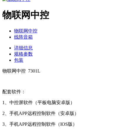
物联网中控
物联网中控
线阵音箱
详细信息
规格参数
包装
物联网中控 7301L
配套软件：
1、中控屏软件（平板电脑安卓版）
2、手机APP远程控制软件（安卓版）
3、手机APP远程控制软件（IOS版）