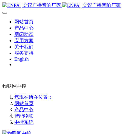
网站首页
产品中心
新闻动态
应用方案
关于我们
服务支持
English
物联网中控
您现在所在位置：
网站首页
产品中心
智能物联
中控系统