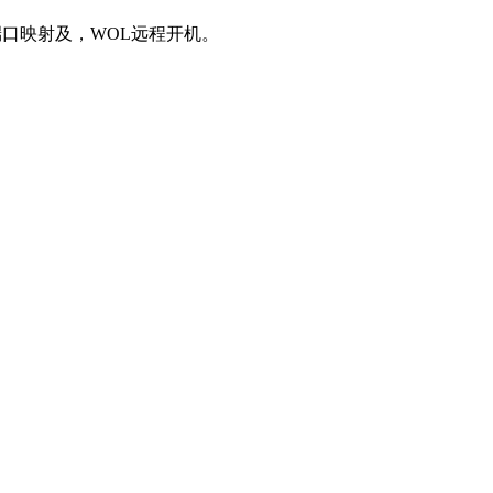
端口映射及，WOL远程开机。