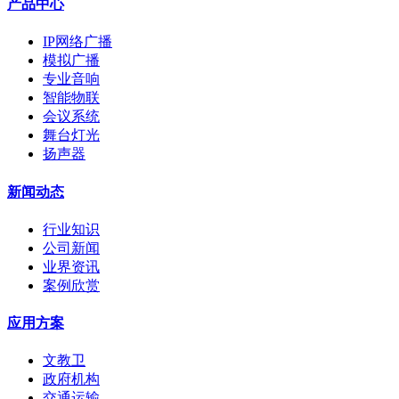
产品中心
IP网络广播
模拟广播
专业音响
智能物联
会议系统
舞台灯光
扬声器
新闻动态
行业知识
公司新闻
业界资讯
案例欣赏
应用方案
文教卫
政府机构
交通运输