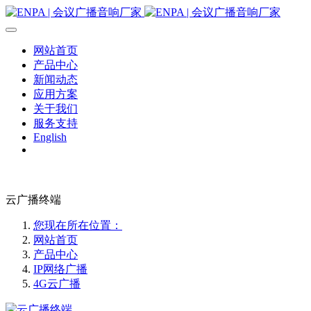
网站首页
产品中心
新闻动态
应用方案
关于我们
服务支持
English
云广播终端
您现在所在位置：
网站首页
产品中心
IP网络广播
4G云广播