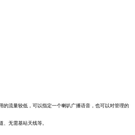
，使用的流量较低，可以指定一个喇叭广播语音，也可以对管理的
道、无需基站天线等。