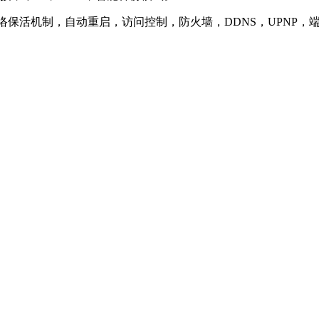
网络保活机制，自动重启，访问控制，防火墙，DDNS，UPNP，