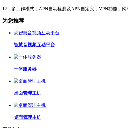
12、多工作模式，APN自动检测及APN自定义，VPN功能，
为您推荐
智慧音视频互动平台
一体服务器
桌面管理主机
桌面管理主机