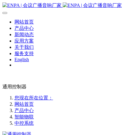
网站首页
产品中心
新闻动态
应用方案
关于我们
服务支持
English
通用控制器
您现在所在位置：
网站首页
产品中心
智能物联
中控系统