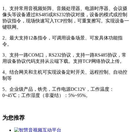
1、支持常用音视频矩阵、音频处理器、电源时序器、会议摄
像头等设备通过RS485或RS232协议对接，设备的模式或控制
协议指令，现场快速写入TCP控制，可重复擦写。实现设备一
键联网。
2、最大支持12条指令，可调用设备场景、可发具体功能指
令。
3、支持一路COM口，RS232协议，支持一路RS485协议，常
用设备协议代码支持从云端下载。支持TCP网络协议上传。
4、结合网关和主机可实现设备定时开关、远程控制、自动控
制等
5、企业级产品，铁壳，工作电源DC12V，工作温度：
0~45℃；工作湿度（非凝结）：5%~95%。
为您推荐