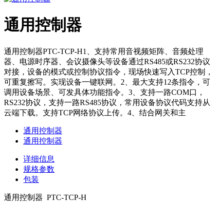
通用控制器
通用控制器PTC-TCP-H1、支持常用音视频矩阵、音频处理
器、电源时序器、会议摄像头等设备通过RS485或RS232协议
对接，设备的模式或控制协议指令，现场快速写入TCP控制，
可重复擦写。实现设备一键联网。2、最大支持12条指令，可
调用设备场景、可发具体功能指令。3、支持一路COM口，
RS232协议，支持一路RS485协议，常用设备协议代码支持从
云端下载。支持TCP网络协议上传。4、结合网关和主
通用控制器
通用控制器
详细信息
规格参数
包装
通用控制器 PTC-TCP-H