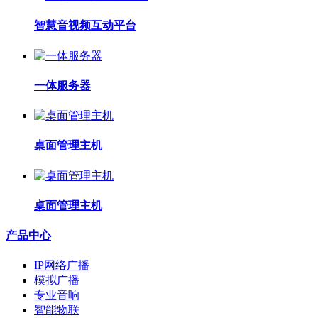
智慧音视频互动平台
一体服务器
桌面管理主机
桌面管理主机
产品中心
IP网络广播
模拟广播
专业音响
智能物联