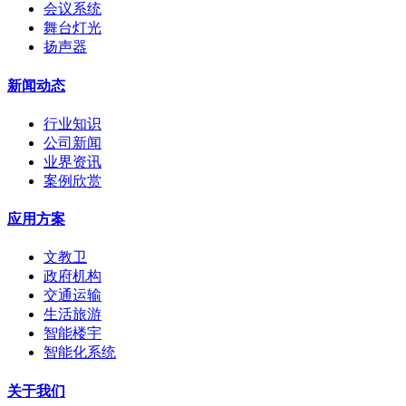
会议系统
舞台灯光
扬声器
新闻动态
行业知识
公司新闻
业界资讯
案例欣赏
应用方案
文教卫
政府机构
交通运输
生活旅游
智能楼宇
智能化系统
关于我们