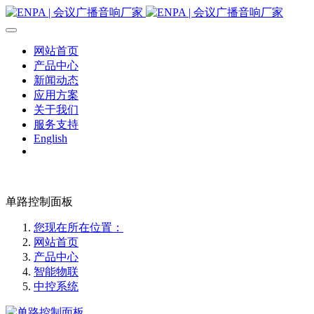
网站首页
产品中心
新闻动态
应用方案
关于我们
服务支持
English
单路控制面板
您现在所在位置：
网站首页
产品中心
智能物联
中控系统