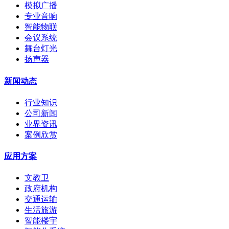
模拟广播
专业音响
智能物联
会议系统
舞台灯光
扬声器
新闻动态
行业知识
公司新闻
业界资讯
案例欣赏
应用方案
文教卫
政府机构
交通运输
生活旅游
智能楼宇