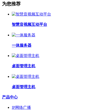
为您推荐
智慧音视频互动平台
一体服务器
桌面管理主机
桌面管理主机
产品中心
IP网络广播