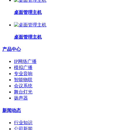
桌面管理主机
桌面管理主机
产品中心
IP网络广播
模拟广播
专业音响
智能物联
会议系统
舞台灯光
扬声器
新闻动态
行业知识
公司新闻