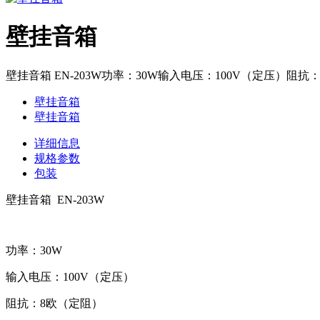
壁挂音箱
壁挂音箱 EN-203W功率：30W输入电压：100V（定压）阻抗：8
壁挂音箱
壁挂音箱
详细信息
规格参数
包装
壁挂音箱 EN-203W
功率：30W
输入电压：100V（定压）
阻抗：8欧（定阻）