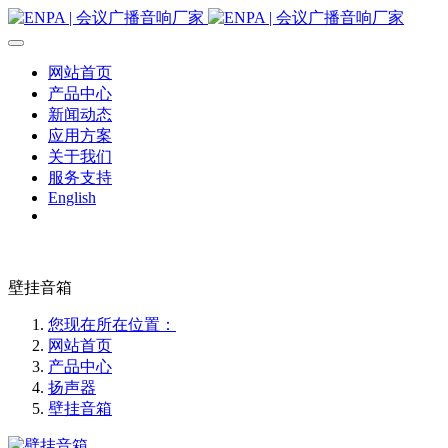
网站首页
产品中心
新闻动态
应用方案
关于我们
服务支持
English
壁挂音箱
您现在所在位置：
网站首页
产品中心
扬声器
壁挂音箱