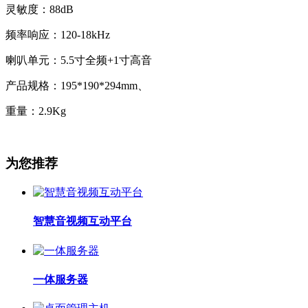
灵敏度：88dB
频率响应：120-18kHz
喇叭单元：5.5寸全频+1寸高音
产品规格：195*190*294mm、
重量：2.9Kg
为您推荐
智慧音视频互动平台
一体服务器