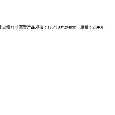
频+1寸高音产品规格：195*190*294mm、重量：2.9Kg