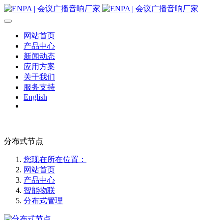
网站首页
产品中心
新闻动态
应用方案
关于我们
服务支持
English
分布式节点
您现在所在位置：
网站首页
产品中心
智能物联
分布式管理