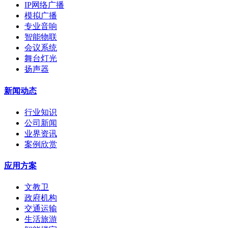
IP网络广播
模拟广播
专业音响
智能物联
会议系统
舞台灯光
扬声器
新闻动态
行业知识
公司新闻
业界资讯
案例欣赏
应用方案
文教卫
政府机构
交通运输
生活旅游