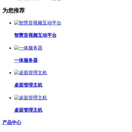
为您推荐
智慧音视频互动平台
一体服务器
桌面管理主机
桌面管理主机
产品中心