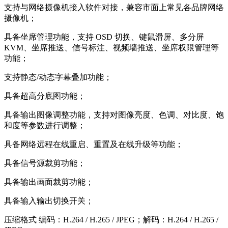
支持与网络摄像机接入软件对接，兼容市面上常见各品牌网络
摄像机；
具备坐席管理功能，支持 OSD 切换、键鼠滑屏、多分屏
KVM、坐席推送、信号标注、视频墙推送、坐席权限管理等
功能；
支持静态/动态字幕叠加功能；
具备超高分底图功能；
具备输出图像调整功能，支持对图像亮度、色调、对比度、饱
和度等参数进行调整；
具备网络远程在线重启、重置及在线升级等功能；
具备信号源裁剪功能；
具备输出画面裁剪功能；
具备输入输出切换开关；
压缩格式 编码：H.264 / H.265 / JPEG；解码：H.264 / H.265 /