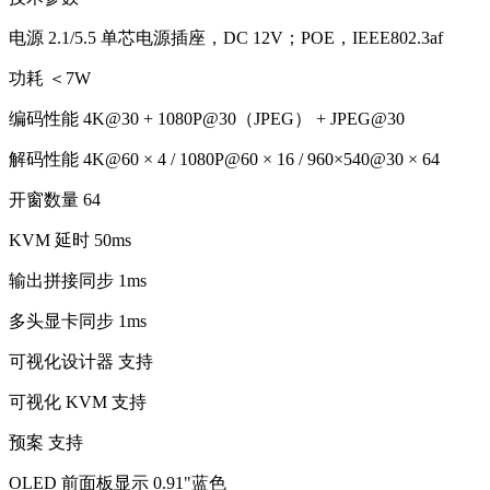
电源 2.1/5.5 单芯电源插座，DC 12V；POE，IEEE802.3af
功耗 ＜7W
编码性能 4K@30 + 1080P@30（JPEG） + JPEG@30
解码性能 4K@60 × 4 / 1080P@60 × 16 / 960×540@30 × 64
开窗数量 64
KVM 延时 50ms
输出拼接同步 1ms
多头显卡同步 1ms
可视化设计器 支持
可视化 KVM 支持
预案 支持
OLED 前面板显示 0.91"蓝色