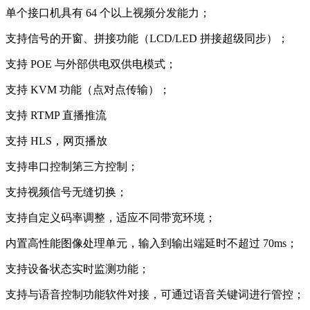
单个接口机具有 64 个以上视频分发能力；
支持信号的开窗、拼接功能（LCD/LED 拼接超级同步）；
支持 POE 与外部供电双供电模式；
支持 KVM 功能（点对点传输）；
支持 RTMP 直播推流
支持 HLS，网页播放
支持串口控制第三方控制；
支持视频信号无缝切换；
支持自定义码率调整，适应不同带宽环境；
内置高性能图像处理单元，输入到输出端延时不超过 70ms；
支持设备状态实时监测功能；
支持与语音控制功能软件对接，可通过语音关键词进行管控；