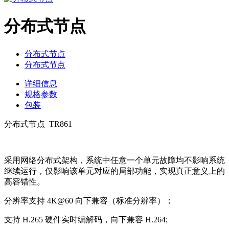
分布式节点
分布式节点
分布式节点
详细信息
规格参数
包装
分布式节点 TR861
采用网络分布式架构，系统中任意一个单元故障均不影响系统
继续运行，仅影响该单元对应的局部功能，实现真正意义上的
高容错性。
分辨率支持 4K@60 向下兼容（标准分辨率）；
支持 H.265 硬件实时编解码，向下兼容 H.264;