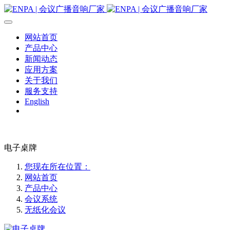
网站首页
产品中心
新闻动态
应用方案
关于我们
服务支持
English
电子桌牌
您现在所在位置：
网站首页
产品中心
会议系统
无纸化会议