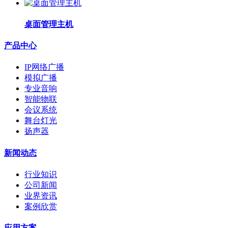
桌面管理主机
产品中心
IP网络广播
模拟广播
专业音响
智能物联
会议系统
舞台灯光
扬声器
新闻动态
行业知识
公司新闻
业界资讯
案例欣赏
应用方案