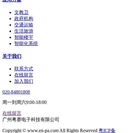
文教卫
政府机构
交通运输
生活旅游
智能楼宇
智能化系统
关于我们
联系方式
在线留言
加入我们
020-84801808
周一到周六9:00-18:00
在线留言
广州粤赛电子科技有限公司
Copyright © www.en-pa.com All Rights Reserved
粤ICP备