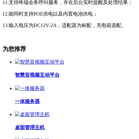
11.支持终端会务呼叫服务，并在后台实时提醒及处理结果；
12.能同时支持POE供电以及内置电池供电；
13.输入电压为DC12V-2A，适配器为标配，充电箱选配。
为您推荐
智慧音视频互动平台
一体服务器
桌面管理主机