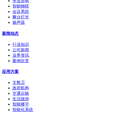
专业音响
智能物联
会议系统
舞台灯光
扬声器
新闻动态
行业知识
公司新闻
业界资讯
案例欣赏
应用方案
文教卫
政府机构
交通运输
生活旅游
智能楼宇
智能化系统