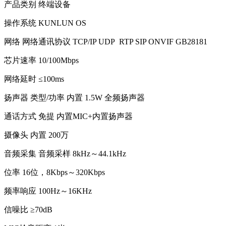
产品类别 终端设备
操作系统 KUNLUN OS
网络 网络通讯协议 TCP/IP UDP RTP SIP ONVIF GB28181
芯片速率 10/100Mbps
网络延时 ≤100ms
扬声器 类型/功率 内置 1.5W 全频扬声器
通话方式 免提 内置MIC+内置扬声器
摄像头 内置 200万
音频采集 音频采样 8kHz～44.1kHz
位率 16位，8Kbps～320Kbps
频率响应 100Hz～16KHz
信噪比 ≥70dB