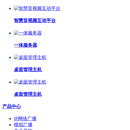
智慧音视频互动平台
一体服务器
桌面管理主机
桌面管理主机
产品中心
IP网络广播
模拟广播