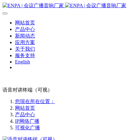
网站首页
产品中心
新闻动态
应用方案
关于我们
服务支持
English
语音对讲终端（可视）
您现在所在位置：
网站首页
产品中心
IP网络广播
可视化广播