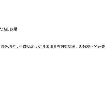
淡入淡出效果
混色均匀，性能稳定；灯具采用具有PFC功率，因数校正的开关电源