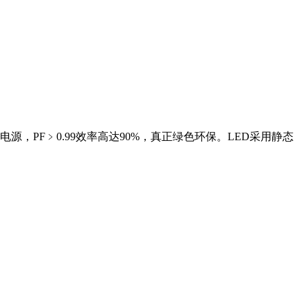
，PF﹥0.99效率高达90%，真正绿色环保。LED采用静态