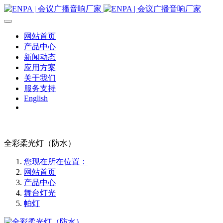
网站首页
产品中心
新闻动态
应用方案
关于我们
服务支持
English
全彩柔光灯（防水）
您现在所在位置：
网站首页
产品中心
舞台灯光
帕灯