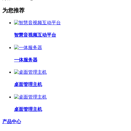
为您推荐
智慧音视频互动平台
一体服务器
桌面管理主机
桌面管理主机
产品中心