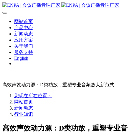
网站首页
产品中心
新闻动态
应用方案
关于我们
服务支持
English
高效声效动力源：D类功放，重塑专业音频放大新范式
您现在所在位置：
网站首页
新闻动态
行业知识
高效声效动力源：D类功放，重塑专业音