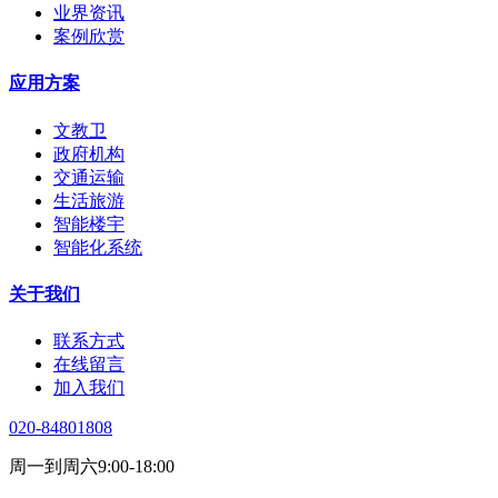
业界资讯
案例欣赏
应用方案
文教卫
政府机构
交通运输
生活旅游
智能楼宇
智能化系统
关于我们
联系方式
在线留言
加入我们
020-84801808
周一到周六9:00-18:00