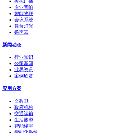
模拟广播
专业音响
智能物联
会议系统
舞台灯光
扬声器
新闻动态
行业知识
公司新闻
业界资讯
案例欣赏
应用方案
文教卫
政府机构
交通运输
生活旅游
智能楼宇
智能化系统