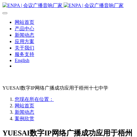
网站首页
产品中心
新闻动态
应用方案
关于我们
服务支持
English
YUESAI数字IP网络广播成功应用于梧州十七中学
您现在所在位置：
网站首页
新闻动态
案例欣赏
YUESAI数字IP网络广播成功应用于梧州