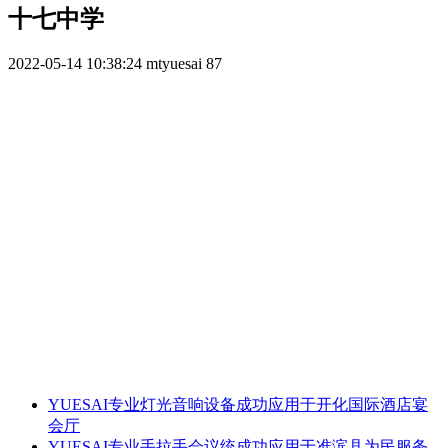
十七中学
2022-05-14 10:38:24
mtyuesai
87
YUESAI专业灯光音响设备成功应用于开化国际酒店宴
会厅
YUESAI专业手拉手会议统成功应用于准滨县为民服务