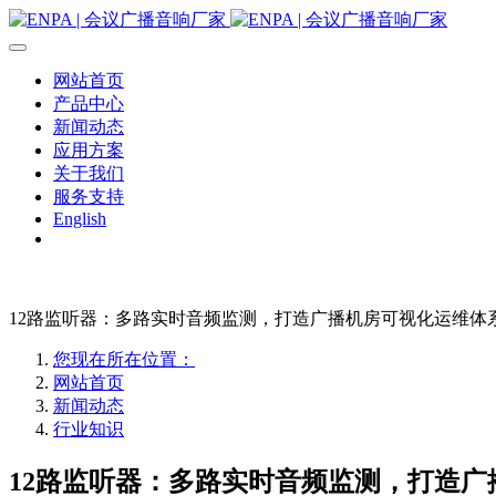
网站首页
产品中心
新闻动态
应用方案
关于我们
服务支持
English
12路监听器：多路实时音频监测，打造广播机房可视化运维体
您现在所在位置：
网站首页
新闻动态
行业知识
12路监听器：多路实时音频监测，打造