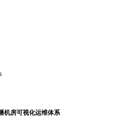
系
广播机房可视化运维体系