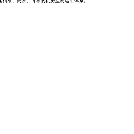
建精准、高效、可靠的机房监测运维体系。