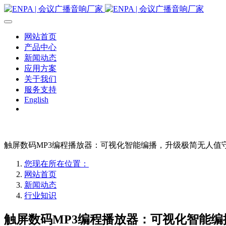
网站首页
产品中心
新闻动态
应用方案
关于我们
服务支持
English
触屏数码MP3编程播放器：可视化智能编播，升级极简无人值
您现在所在位置：
网站首页
新闻动态
行业知识
触屏数码MP3编程播放器：可视化智能