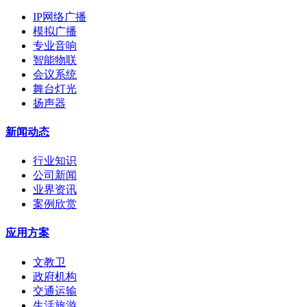
IP网络广播
模拟广播
专业音响
智能物联
会议系统
舞台灯光
扬声器
新闻动态
行业知识
公司新闻
业界资讯
案例欣赏
应用方案
文教卫
政府机构
交通运输
生活旅游