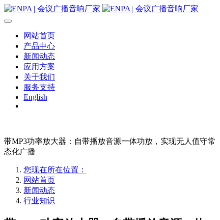
网站首页
产品中心
新闻动态
应用方案
关于我们
服务支持
English
带MP3功率放大器：自带播放音源一体功放，实现无人值守常
态化广播
您现在所在位置：
网站首页
新闻动态
行业知识