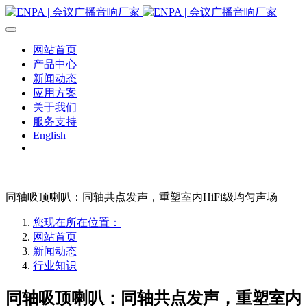
网站首页
产品中心
新闻动态
应用方案
关于我们
服务支持
English
同轴吸顶喇叭：同轴共点发声，重塑室内HiFi级均匀声场
您现在所在位置：
网站首页
新闻动态
行业知识
同轴吸顶喇叭：同轴共点发声，重塑室内