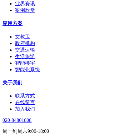
业界资讯
案例欣赏
应用方案
文教卫
政府机构
交通运输
生活旅游
智能楼宇
智能化系统
关于我们
联系方式
在线留言
加入我们
020-84801808
周一到周六9:00-18:00