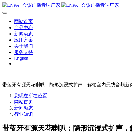
网站首页
产品中心
新闻动态
应用方案
关于我们
服务支持
English
带蓝牙有源天花喇叭：隐形沉浸式扩声，解锁室内无线音频新
您现在所在位置：
网站首页
新闻动态
行业知识
带蓝牙有源天花喇叭：隐形沉浸式扩声，