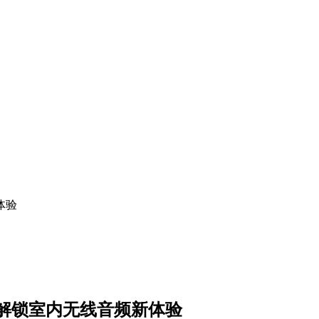
体验
解锁室内无线音频新体验