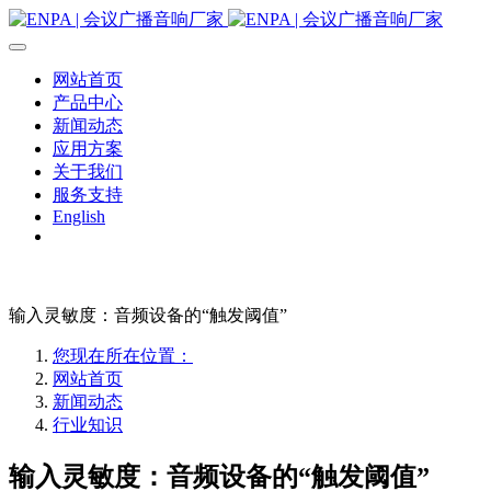
网站首页
产品中心
新闻动态
应用方案
关于我们
服务支持
English
输入灵敏度：音频设备的“触发阈值”
您现在所在位置：
网站首页
新闻动态
行业知识
输入灵敏度：音频设备的“触发阈值”