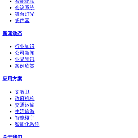
智能物联
会议系统
舞台灯光
扬声器
新闻动态
行业知识
公司新闻
业界资讯
案例欣赏
应用方案
文教卫
政府机构
交通运输
生活旅游
智能楼宇
智能化系统
关于我们