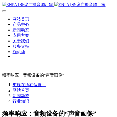
网站首页
产品中心
新闻动态
应用方案
关于我们
服务支持
English
频率响应：音频设备的“声音画像”
您现在所在位置：
网站首页
新闻动态
行业知识
频率响应：音频设备的“声音画像”