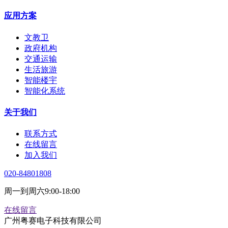
应用方案
文教卫
政府机构
交通运输
生活旅游
智能楼宇
智能化系统
关于我们
联系方式
在线留言
加入我们
020-84801808
周一到周六9:00-18:00
在线留言
广州粤赛电子科技有限公司