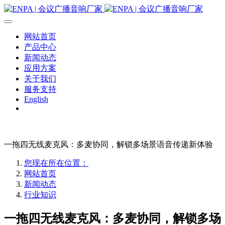
网站首页
产品中心
新闻动态
应用方案
关于我们
服务支持
English
一拖四无线麦克风：多麦协同，解锁多场景语音传递新体验
您现在所在位置：
网站首页
新闻动态
行业知识
一拖四无线麦克风：多麦协同，解锁多场