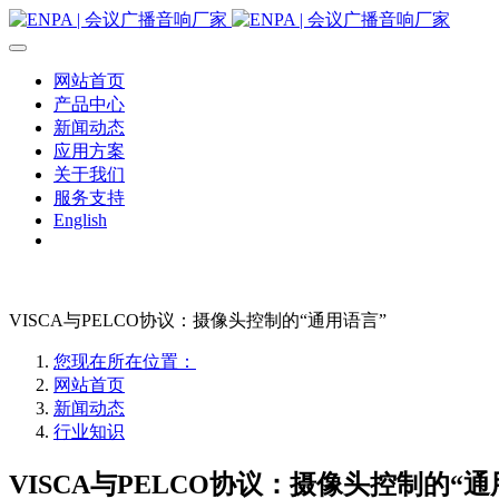
网站首页
产品中心
新闻动态
应用方案
关于我们
服务支持
English
VISCA与PELCO协议：摄像头控制的“通用语言”
您现在所在位置：
网站首页
新闻动态
行业知识
VISCA与PELCO协议：摄像头控制的“通