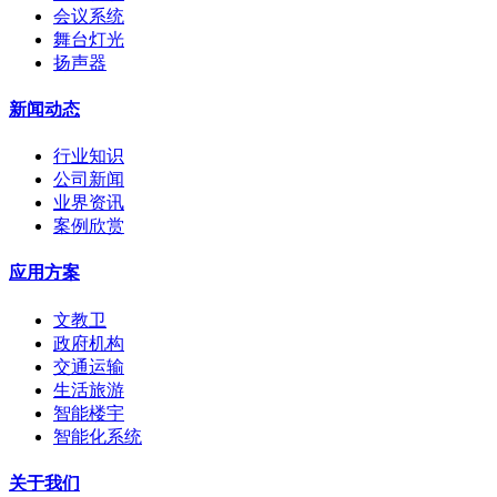
会议系统
舞台灯光
扬声器
新闻动态
行业知识
公司新闻
业界资讯
案例欣赏
应用方案
文教卫
政府机构
交通运输
生活旅游
智能楼宇
智能化系统
关于我们