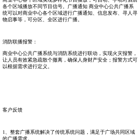
各个区域播放不同节目信号。广播通知 商业中心公共广播系
统可以对商业中心各个区域进行广播通知、信息发布、寻人寻
物启事等，可分区、全区进行广播。
消防联播报警：
商业中心公共广播系统与消防系统进行联动，实现火灾报警，
让人员有效紧急疏散个撤离，确保人身财产安全；报警方式可
以根据需求进行定义。
客户反馈
1、整套广播系统解决了传统系统问题，满足于广场共同区域
的广播需求。