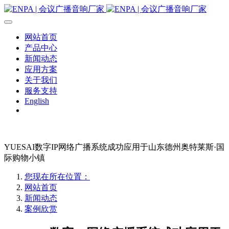
网站首页
产品中心
新闻动态
应用方案
关于我们
服务支持
English
YUESAI数字IP网络广播系统成功应用于山东德州奥特莱斯·国
际购物小镇
您现在所在位置：
网站首页
新闻动态
案例欣赏