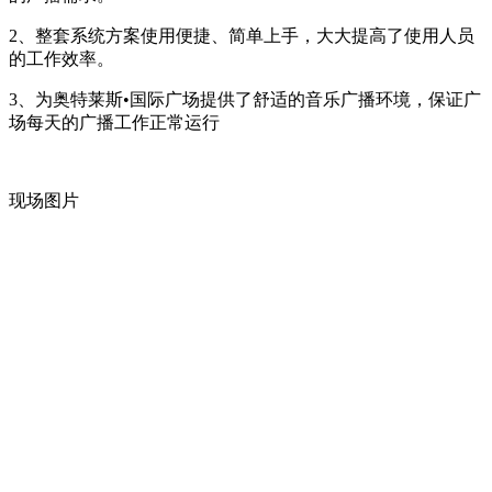
2、整套系统方案使用便捷、简单上手，大大提高了使用人员
的工作效率。
3、为奥特莱斯•国际广场提供了舒适的音乐广播环境，保证广
场每天的广播工作正常运行
现场图片