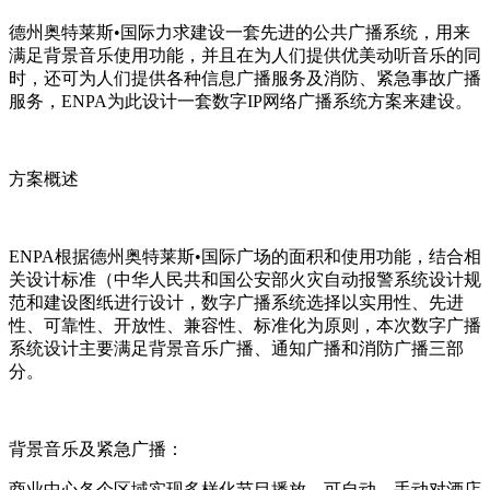
德州奥特莱斯•国际力求建设一套先进的公共广播系统，用来
满足背景音乐使用功能，并且在为人们提供优美动听音乐的同
时，还可为人们提供各种信息广播服务及消防、紧急事故广播
服务，ENPA为此设计一套数字IP网络广播系统方案来建设。
方案概述
ENPA根据德州奥特莱斯•国际广场的面积和使用功能，结合相
关设计标准（中华人民共和国公安部火灾自动报警系统设计规
范和建设图纸进行设计，数字广播系统选择以实用性、先进
性、可靠性、开放性、兼容性、标准化为原则，本次数字广播
系统设计主要满足背景音乐广播、通知广播和消防广播三部
分。
背景音乐及紧急广播：
商业中心各个区域实现多样化节目播放，可自动、手动对酒店