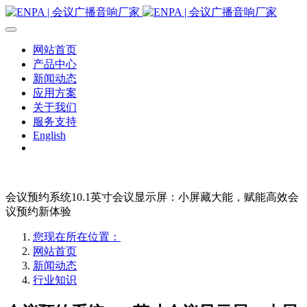
网站首页
产品中心
新闻动态
应用方案
关于我们
服务支持
English
会议预约系统10.1英寸会议显示屏：小屏藏大能，赋能高效会
议预约新体验
您现在所在位置：
网站首页
新闻动态
行业知识