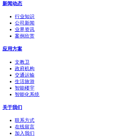
新闻动态
行业知识
公司新闻
业界资讯
案例欣赏
应用方案
文教卫
政府机构
交通运输
生活旅游
智能楼宇
智能化系统
关于我们
联系方式
在线留言
加入我们