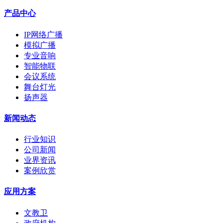
产品中心
IP网络广播
模拟广播
专业音响
智能物联
会议系统
舞台灯光
扬声器
新闻动态
行业知识
公司新闻
业界资讯
案例欣赏
应用方案
文教卫