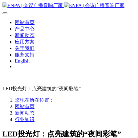
网站首页
产品中心
新闻动态
应用方案
关于我们
服务支持
English
LED投光灯：点亮建筑的“夜间彩笔”
您现在所在位置：
网站首页
新闻动态
行业知识
LED投光灯：点亮建筑的“夜间彩笔”