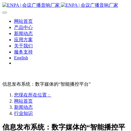
网站首页
产品中心
新闻动态
应用方案
关于我们
服务支持
English
信息发布系统：数字媒体的“智能播控平台”
您现在所在位置：
网站首页
新闻动态
行业知识
信息发布系统：数字媒体的“智能播控平