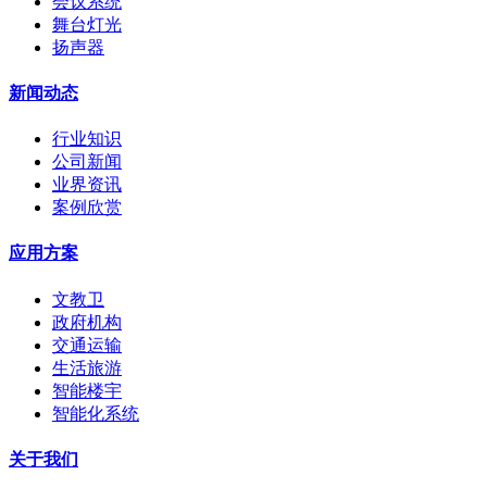
会议系统
舞台灯光
扬声器
新闻动态
行业知识
公司新闻
业界资讯
案例欣赏
应用方案
文教卫
政府机构
交通运输
生活旅游
智能楼宇
智能化系统
关于我们