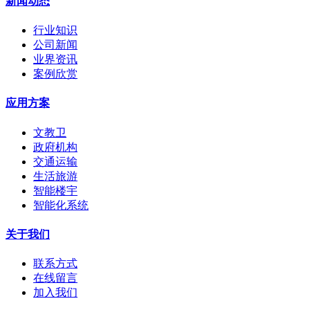
新闻动态
行业知识
公司新闻
业界资讯
案例欣赏
应用方案
文教卫
政府机构
交通运输
生活旅游
智能楼宇
智能化系统
关于我们
联系方式
在线留言
加入我们