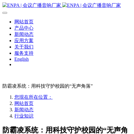
网站首页
产品中心
新闻动态
应用方案
关于我们
服务支持
English
防霸凌系统：用科技守护校园的“无声角落”
您现在所在位置：
网站首页
新闻动态
行业知识
防霸凌系统：用科技守护校园的“无声角