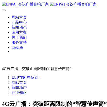
网站首页
产品中心
新闻动态
应用方案
关于我们
服务支持
English
4G云广播：突破距离限制的“智慧传声筒”
您现在所在位置：
网站首页
新闻动态
行业知识
4G云广播：突破距离限制的“智慧传声筒”