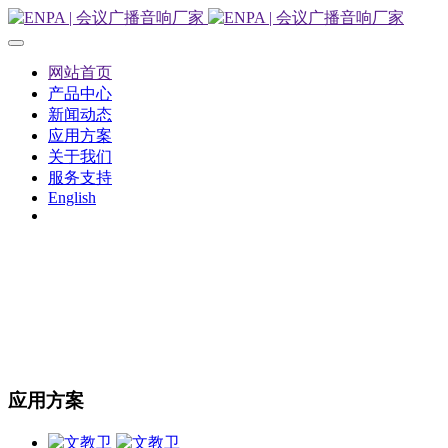
网站首页
产品中心
新闻动态
应用方案
关于我们
服务支持
English
应用方案