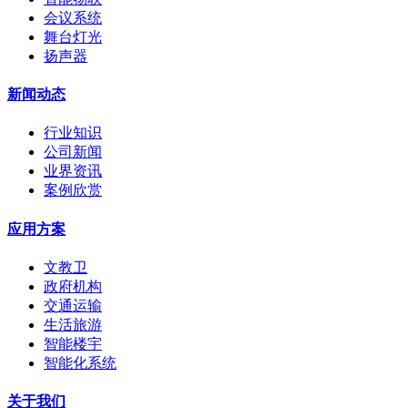
会议系统
舞台灯光
扬声器
新闻动态
行业知识
公司新闻
业界资讯
案例欣赏
应用方案
文教卫
政府机构
交通运输
生活旅游
智能楼宇
智能化系统
关于我们