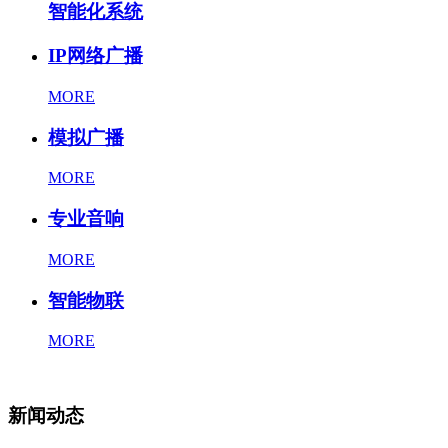
智能化系统
IP网络广播
MORE
模拟广播
MORE
专业音响
MORE
智能物联
MORE
新闻动态