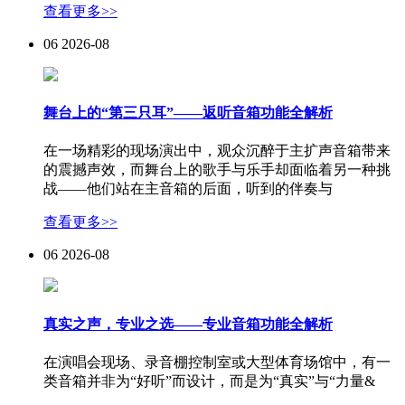
查看更多>>
06
2026-08
舞台上的“第三只耳”——返听音箱功能全解析
在一场精彩的现场演出中，观众沉醉于主扩声音箱带来
的震撼声效，而舞台上的歌手与乐手却面临着另一种挑
战——他们站在主音箱的后面，听到的伴奏与
查看更多>>
06
2026-08
真实之声，专业之选——专业音箱功能全解析
在演唱会现场、录音棚控制室或大型体育场馆中，有一
类音箱并非为“好听”而设计，而是为“真实”与“力量&